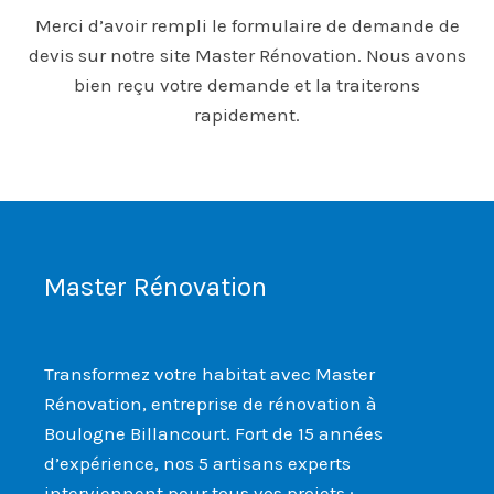
Merci d’avoir rempli le formulaire de demande de
devis sur notre site Master Rénovation. Nous avons
bien reçu votre demande et la traiterons
rapidement.
Master Rénovation
Transformez votre habitat avec Master
Rénovation, entreprise de rénovation à
Boulogne Billancourt. Fort de 15 années
d’expérience, nos 5 artisans experts
interviennent pour tous vos projets :