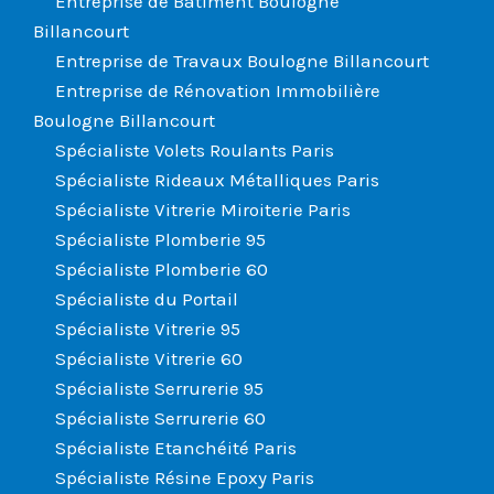
Entreprise de Bâtiment Boulogne
Billancourt
Entreprise de Travaux Boulogne Billancourt
Entreprise de Rénovation Immobilière
Boulogne Billancourt
Spécialiste Volets Roulants Paris
Spécialiste Rideaux Métalliques Paris
Spécialiste Vitrerie Miroiterie Paris
Spécialiste Plomberie 95
Spécialiste Plomberie 60
Spécialiste du Portail
Spécialiste Vitrerie 95
Spécialiste Vitrerie 60
Spécialiste Serrurerie 95
Spécialiste Serrurerie 60
Spécialiste Etanchéité Paris
Spécialiste Résine Epoxy Paris