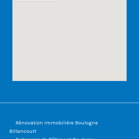
Rénovation Immobilière Boulogne
Billancourt