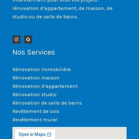
rénovation d’appartement, de maison, de
studio ou de salle de bains.
Nos Services
Rénovation Immobilière
Rénovation maison
Rénovation d’appartement
Rénovation studio
Rénovation de salle de bains
Revêtement de sols
Revêtement mural