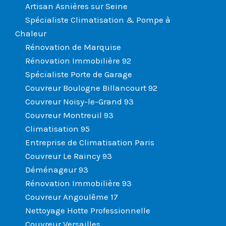
Artisan Asnières sur Seine
Spécialiste Climatisation & Pompe à
Chaleur
Rénovation de Marquise
Rénovation Immobilière 92
Spécialiste Porte de Garage
Couvreur Boulogne Billancourt 92
Couvreur Noisy-le-Grand 93
Couvreur Montreuil 93
Climatisation 95
Entreprise de Climatisation Paris
Couvreur Le Raincy 93
Déménageur 93
Rénovation Immobilière 93
Couvreur Angoulême 17
Nettoyage Hotte Professionnelle
Couvreur Versailles